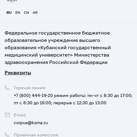
RU
EN
CN
AR
Федеральное государственное бюджетное
образовательное учреждение высшего
образования «Кубанский государственный
медицинский университет» Министерства
здравоохранения Российской Федерации
Реквизиты
Горячая линия:
+7 (800) 444-19-20
режим работы: пн-чт с 8:30 до 17:00;
пт с 8:30 до 16:00; перерыв с 12:30 до 13:00
Email:
corpus@ksma.ru
Приемная комиссия: