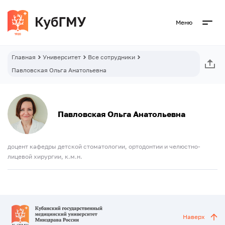
Меню
Главная
Университет
Все сотрудники
Павловская Ольга Анатольевна
Павловская Ольга Анатольевна
доцент кафедры детской стоматологии, ортодонтии и челюстно-
лицевой хирургии, к.м.н.
Наверх