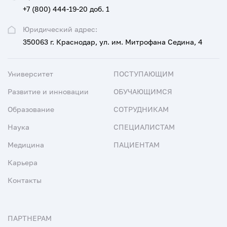
+7 (800) 444-19-20 доб. 1
Юридический адрес:
350063 г. Краснодар, ул. им. Митрофана Седина, 4
Университет
ПОСТУПАЮЩИМ
Развитие и инновации
ОБУЧАЮЩИМСЯ
Образование
СОТРУДНИКАМ
Наука
СПЕЦИАЛИСТАМ
Медицина
ПАЦИЕНТАМ
Карьера
Контакты
ПАРТНЕРАМ