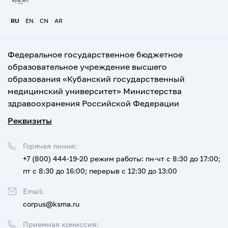
RU
EN
CN
AR
Федеральное государственное бюджетное
образовательное учреждение высшего
образования «Кубанский государственный
медицинский университет» Министерства
здравоохранения Российской Федерации
Реквизиты
Горячая линия:
+7 (800) 444-19-20
режим работы: пн-чт с 8:30 до 17:00;
пт с 8:30 до 16:00; перерыв с 12:30 до 13:00
Email:
corpus@ksma.ru
Приемная комиссия: