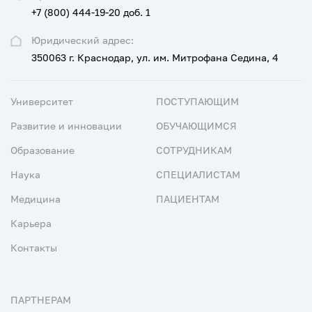
+7 (800) 444-19-20 доб. 1
Юридический адрес:
350063 г. Краснодар, ул. им. Митрофана Седина, 4
Университет
ПОСТУПАЮЩИМ
Развитие и инновации
ОБУЧАЮЩИМСЯ
Образование
СОТРУДНИКАМ
Наука
СПЕЦИАЛИСТАМ
Медицина
ПАЦИЕНТАМ
Карьера
Контакты
ПАРТНЕРАМ