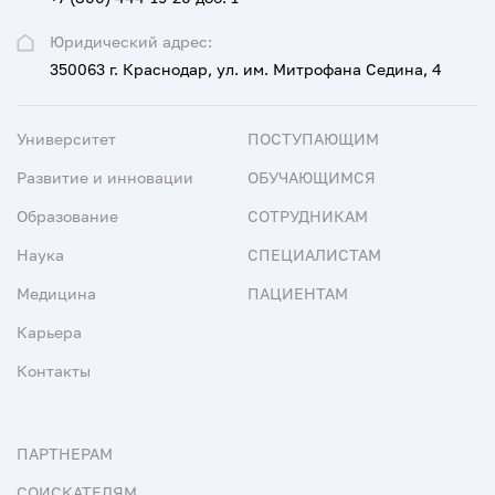
Юридический адрес:
350063 г. Краснодар, ул. им. Митрофана Седина, 4
Университет
ПОСТУПАЮЩИМ
Развитие и инновации
ОБУЧАЮЩИМСЯ
Образование
СОТРУДНИКАМ
Наука
СПЕЦИАЛИСТАМ
Медицина
ПАЦИЕНТАМ
Карьера
Контакты
ПАРТНЕРАМ
СОИСКАТЕЛЯМ