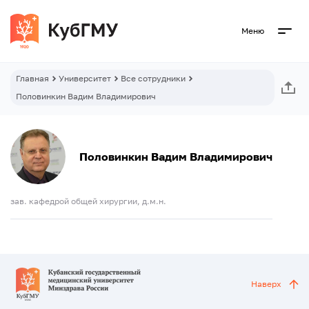
Меню
Главная
Университет
Все сотрудники
Половинкин Вадим Владимирович
Половинкин Вадим Владимирович
зав. кафедрой общей хирургии, д.м.н.
Наверх