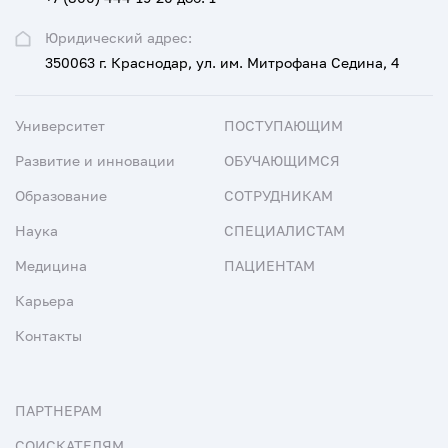
Юридический адрес:
350063 г. Краснодар, ул. им. Митрофана Седина, 4
Университет
ПОСТУПАЮЩИМ
Развитие и инновации
ОБУЧАЮЩИМСЯ
Образование
СОТРУДНИКАМ
Наука
СПЕЦИАЛИСТАМ
Медицина
ПАЦИЕНТАМ
Карьера
Контакты
ПАРТНЕРАМ
СОИСКАТЕЛЯМ