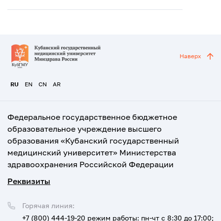
Наверх
RU
EN
CN
AR
Федеральное государственное бюджетное
образовательное учреждение высшего
образования «Кубанский государственный
медицинский университет» Министерства
здравоохранения Российской Федерации
Реквизиты
Горячая линия:
+7 (800) 444-19-20
режим работы: пн-чт с 8:30 до 17:00;