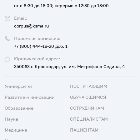
пт с 8:30 до 16:00; перерыв с 12:30 до 13:00
Email:
corpus@ksma.ru
Приемная комиссия:
+7 (800) 444-19-20 доб. 1
Юридический адрес:
350063 г. Краснодар, ул. им. Митрофана Седина, 4
Университет
ПОСТУПАЮЩИМ
Развитие и инновации
ОБУЧАЮЩИМСЯ
Образование
СОТРУДНИКАМ
Наука
СПЕЦИАЛИСТАМ
Медицина
ПАЦИЕНТАМ