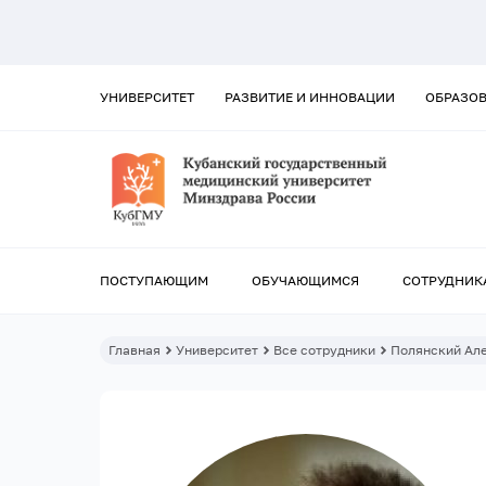
УНИВЕРСИТЕТ
РАЗВИТИЕ И ИННОВАЦИИ
ОБРАЗО
ПОСТУПАЮЩИМ
ОБУЧАЮЩИМСЯ
СОТРУДНИК
Главная
Университет
Все сотрудники
Полянский Ал