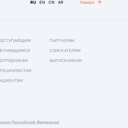
RU
EN
CN
AR
Наверх
ПОСТУПАЮЩИМ
ПАРТНЕРАМ
БУЧАЮЩИМСЯ
СОИСКАТЕЛЯМ
ОТРУДНИКАМ
ВЫПУСКНИКАМ
ПЕЦИАЛИСТАМ
АЦИЕНТАМ
нения Российской Федерации