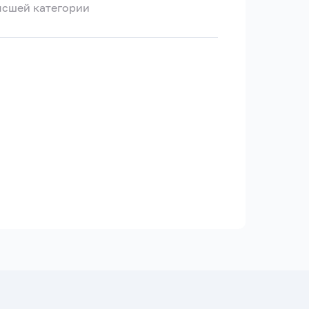
высшей категории