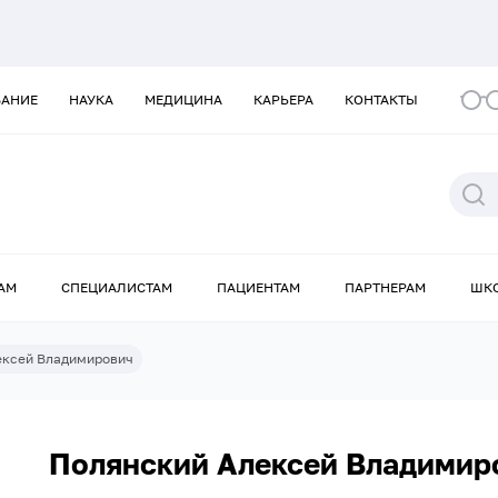
ВАНИЕ
НАУКА
МЕДИЦИНА
КАРЬЕРА
КОНТАКТЫ
АМ
СПЕЦИАЛИСТАМ
ПАЦИЕНТАМ
ПАРТНЕРАМ
ШК
ексей Владимирович
Полянский Алексей Владимир