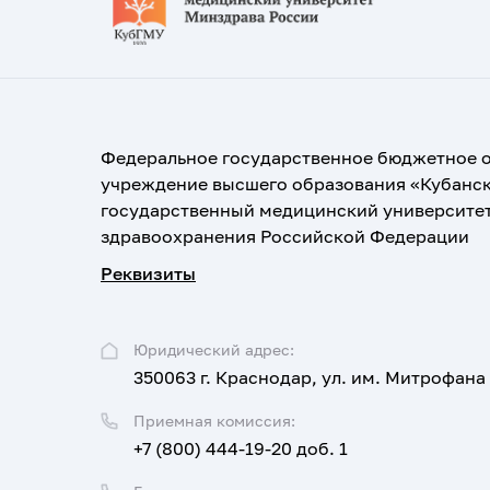
Федеральное государственное бюджетное 
учреждение высшего образования «Кубанс
государственный медицинский университе
здравоохранения Российской Федерации
Реквизиты
Юридический адрес:
350063 г. Краснодар, ул. им. Митрофана
Приемная комиссия:
+7 (800) 444-19-20 доб. 1