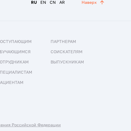
RU
EN
CN
AR
Наверх
ПОСТУПАЮЩИМ
ПАРТНЕРАМ
БУЧАЮЩИМСЯ
СОИСКАТЕЛЯМ
ОТРУДНИКАМ
ВЫПУСКНИКАМ
ПЕЦИАЛИСТАМ
АЦИЕНТАМ
нения Российской Федерации