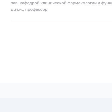
зав. кафедрой клинической фармакологии и фун
д.м.н., профессор