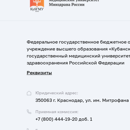
Федеральное государственное бюджетное 
учреждение высшего образования «Кубанс
государственный медицинский университе
здравоохранения Российской Федерации
Реквизиты
Юридический адрес:
350063 г. Краснодар, ул. им. Митрофана
Приемная комиссия:
+7 (800) 444-19-20 доб. 1