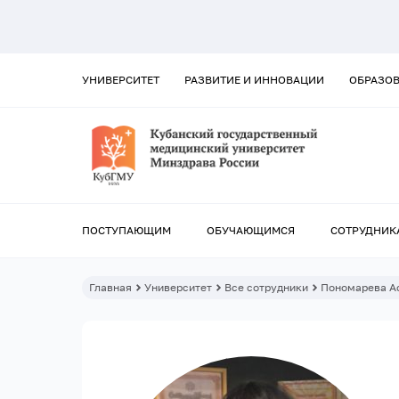
УНИВЕРСИТЕТ
РАЗВИТИЕ И ИННОВАЦИИ
ОБРАЗО
ПОСТУПАЮЩИМ
ОБУЧАЮЩИМСЯ
СОТРУДНИК
Главная
Университет
Все сотрудники
Пономарева А