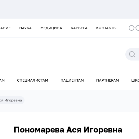
ВАНИЕ
НАУКА
МЕДИЦИНА
КАРЬЕРА
КОНТАКТЫ
АМ
СПЕЦИАЛИСТАМ
ПАЦИЕНТАМ
ПАРТНЕРАМ
ШК
ся Игоревна
Пономарева Ася Игоревна