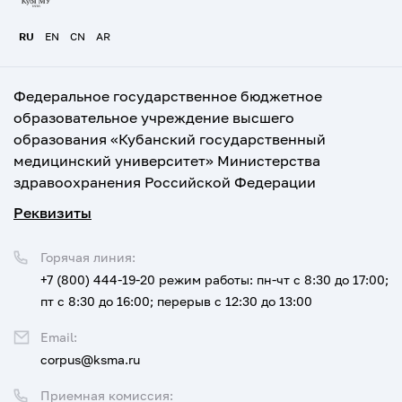
RU
EN
CN
AR
Федеральное государственное бюджетное
образовательное учреждение высшего
образования «Кубанский государственный
медицинский университет» Министерства
здравоохранения Российской Федерации
Реквизиты
Горячая линия:
+7 (800) 444-19-20
режим работы: пн-чт с 8:30 до 17:00;
пт с 8:30 до 16:00; перерыв с 12:30 до 13:00
Email:
corpus@ksma.ru
Приемная комиссия: