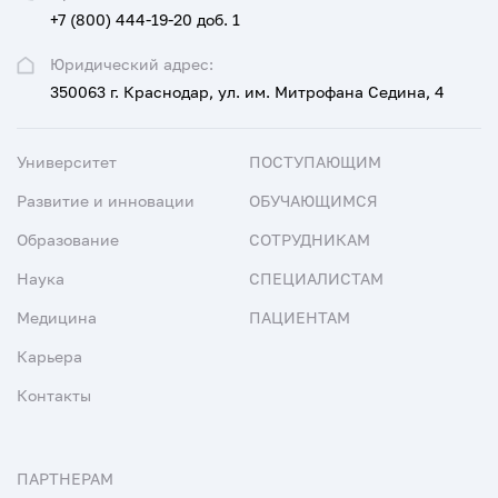
+7 (800) 444-19-20 доб. 1
Юридический адрес:
350063 г. Краснодар, ул. им. Митрофана Седина, 4
Университет
ПОСТУПАЮЩИМ
Развитие и инновации
ОБУЧАЮЩИМСЯ
Образование
СОТРУДНИКАМ
Наука
СПЕЦИАЛИСТАМ
Медицина
ПАЦИЕНТАМ
Карьера
Контакты
ПАРТНЕРАМ