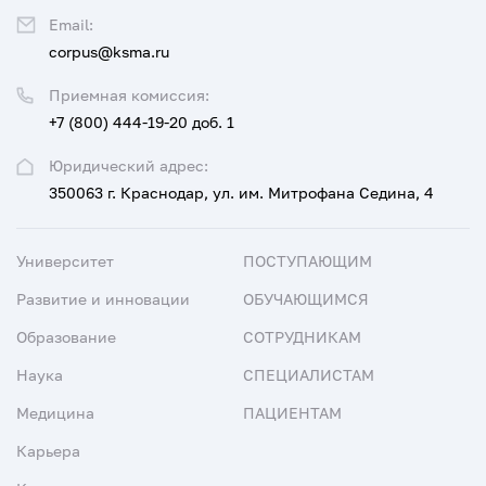
Email:
corpus@ksma.ru
Приемная комиссия:
+7 (800) 444-19-20 доб. 1
Юридический адрес:
350063 г. Краснодар, ул. им. Митрофана Седина, 4
Университет
ПОСТУПАЮЩИМ
Развитие и инновации
ОБУЧАЮЩИМСЯ
Образование
СОТРУДНИКАМ
Наука
СПЕЦИАЛИСТАМ
Медицина
ПАЦИЕНТАМ
Карьера