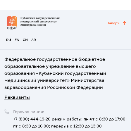
Наверх
RU
EN
CN
AR
Федеральное государственное бюджетное
образовательное учреждение высшего
образования «Кубанский государственный
медицинский университет» Министерства
здравоохранения Российской Федерации
Реквизиты
Горячая линия:
+7 (800) 444-19-20
режим работы: пн-чт с 8:30 до 17:00;
пт с 8:30 до 16:00; перерыв с 12:30 до 13:00