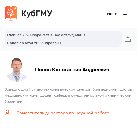
Меню
Главная
Университет
Все сотрудники
Попов Константин Андреевич
Попов Константин Андреевич
Заведующий Научно-технологическим центром биомедицины, доктор
медицинских наук, доцент кафедры фундаментальной и клинической
биохимии
Заместитель директора по научной работе