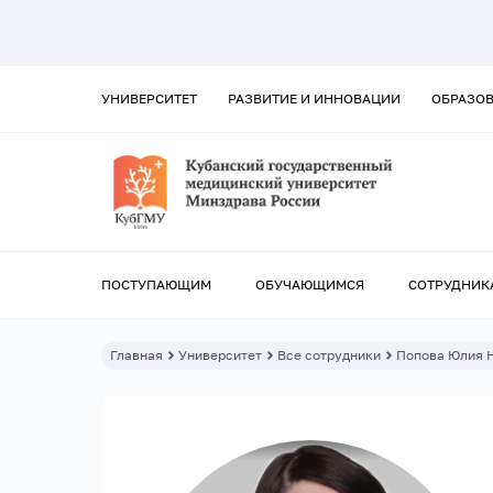
УНИВЕРСИТЕТ
РАЗВИТИЕ И ИННОВАЦИИ
ОБРАЗО
ПОСТУПАЮЩИМ
ОБУЧАЮЩИМСЯ
СОТРУДНИК
Главная
Университет
Все сотрудники
Попова Юлия 