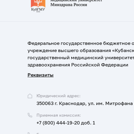
Федеральное государственное бюджетное 
учреждение высшего образования «Кубанс
государственный медицинский университе
здравоохранения Российской Федерации
Реквизиты
Юридический адрес:
350063 г. Краснодар, ул. им. Митрофана
Приемная комиссия:
+7 (800) 444-19-20 доб. 1