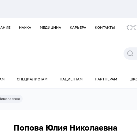
ВАНИЕ
НАУКА
МЕДИЦИНА
КАРЬЕРА
КОНТАКТЫ
АМ
СПЕЦИАЛИСТАМ
ПАЦИЕНТАМ
ПАРТНЕРАМ
ШК
Николаевна
Попова Юлия Николаевна