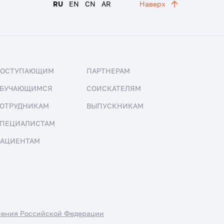
RU
EN
CN
AR
Наверх
ПОСТУПАЮЩИМ
ПАРТНЕРАМ
БУЧАЮЩИМСЯ
СОИСКАТЕЛЯМ
ОТРУДНИКАМ
ВЫПУСКНИКАМ
ПЕЦИАЛИСТАМ
АЦИЕНТАМ
нения Российской Федерации