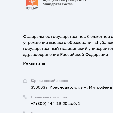
Федеральное государственное бюджетное 
учреждение высшего образования «Кубанс
государственный медицинский университе
здравоохранения Российской Федерации
Реквизиты
Юридический адрес:
350063 г. Краснодар, ул. им. Митрофана
Приемная комиссия:
+7 (800) 444-19-20 доб. 1