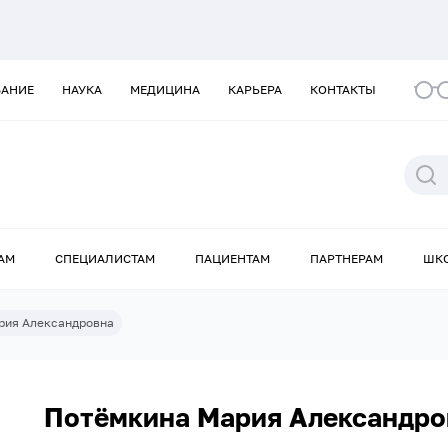
ВАНИЕ
НАУКА
МЕДИЦИНА
КАРЬЕРА
КОНТАКТЫ
АМ
СПЕЦИАЛИСТАМ
ПАЦИЕНТАМ
ПАРТНЕРАМ
ШК
рия Александровна
Потёмкина Мария Александро