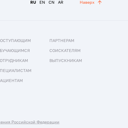
RU
EN
CN
AR
Наверх
ПОСТУПАЮЩИМ
ПАРТНЕРАМ
БУЧАЮЩИМСЯ
СОИСКАТЕЛЯМ
ОТРУДНИКАМ
ВЫПУСКНИКАМ
ПЕЦИАЛИСТАМ
АЦИЕНТАМ
нения Российской Федерации