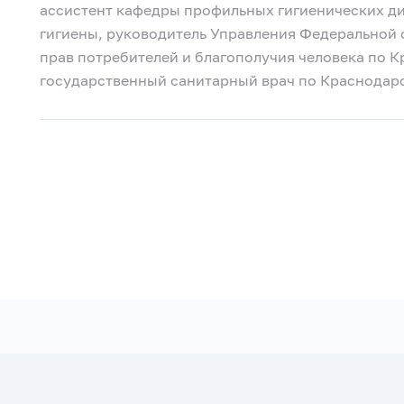
ассистент кафедры профильных гигиенических д
гигиены, руководитель Управления Федеральной 
прав потребителей и благополучия человека по 
государственный санитарный врач по Краснодар