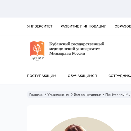
УНИВЕРСИТЕТ
РАЗВИТИЕ И ИННОВАЦИИ
ОБРАЗО
ПОСТУПАЮЩИМ
ОБУЧАЮЩИМСЯ
СОТРУДНИК
Главная
Университет
Все сотрудники
Потёмкина Ма