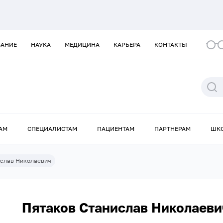
ВАНИЕ
НАУКА
МЕДИЦИНА
КАРЬЕРА
КОНТАКТЫ
АМ
СПЕЦИАЛИСТАМ
ПАЦИЕНТАМ
ПАРТНЕРАМ
ШК
ислав Николаевич
Пятаков Станислав Николаеви