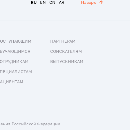
RU
EN
CN
AR
Наверх
ПОСТУПАЮЩИМ
ПАРТНЕРАМ
БУЧАЮЩИМСЯ
СОИСКАТЕЛЯМ
ОТРУДНИКАМ
ВЫПУСКНИКАМ
ПЕЦИАЛИСТАМ
АЦИЕНТАМ
нения Российской Федерации