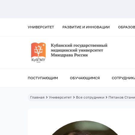
УНИВЕРСИТЕТ
РАЗВИТИЕ И ИННОВАЦИИ
ОБРАЗО
ПОСТУПАЮЩИМ
ОБУЧАЮЩИМСЯ
СОТРУДНИК
Главная
Университет
Все сотрудники
Пятаков Стан