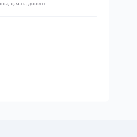
ы, д.м.н., доцент