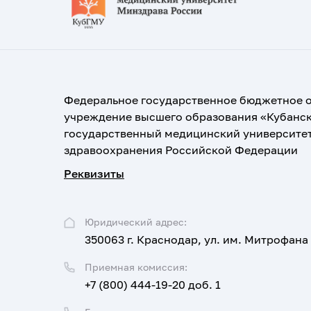
Федеральное государственное бюджетное 
учреждение высшего образования «Кубанс
государственный медицинский университе
здравоохранения Российской Федерации
Реквизиты
Юридический адрес:
350063 г. Краснодар, ул. им. Митрофана
Приемная комиссия:
+7 (800) 444-19-20 доб. 1