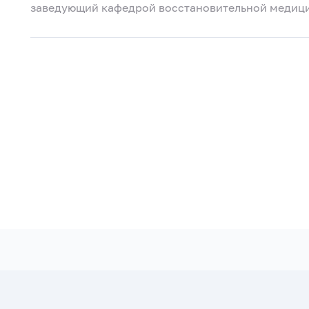
заведующий кафедрой восстановительной медицин