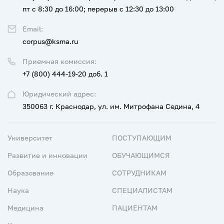
пт с 8:30 до 16:00; перерыв с 12:30 до 13:00
Email:
corpus@ksma.ru
Приемная комиссия:
+7 (800) 444-19-20 доб. 1
Юридический адрес:
350063 г. Краснодар, ул. им. Митрофана Седина, 4
Университет
ПОСТУПАЮЩИМ
Развитие и инновации
ОБУЧАЮЩИМСЯ
Образование
СОТРУДНИКАМ
Наука
СПЕЦИАЛИСТАМ
Медицина
ПАЦИЕНТАМ