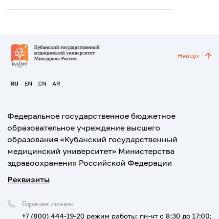
Наверх
RU
EN
CN
AR
Федеральное государственное бюджетное
образовательное учреждение высшего
образования «Кубанский государственный
медицинский университет» Министерства
здравоохранения Российской Федерации
Реквизиты
Горячая линия:
+7 (800) 444-19-20
режим работы: пн-чт с 8:30 до 17:00;