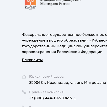
Федеральное государственное бюджетное 
учреждение высшего образования «Кубанс
государственный медицинский университе
здравоохранения Российской Федерации
Реквизиты
Юридический адрес:
350063 г. Краснодар, ул. им. Митрофана
Приемная комиссия:
+7 (800) 444-19-20 доб. 1