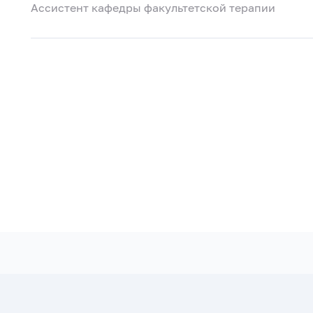
Ассистент кафедры факультетской терапии