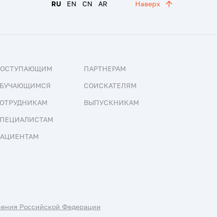
RU
EN
CN
AR
Наверх
ПОСТУПАЮЩИМ
ПАРТНЕРАМ
БУЧАЮЩИМСЯ
СОИСКАТЕЛЯМ
ОТРУДНИКАМ
ВЫПУСКНИКАМ
ПЕЦИАЛИСТАМ
АЦИЕНТАМ
нения Российской Федерации