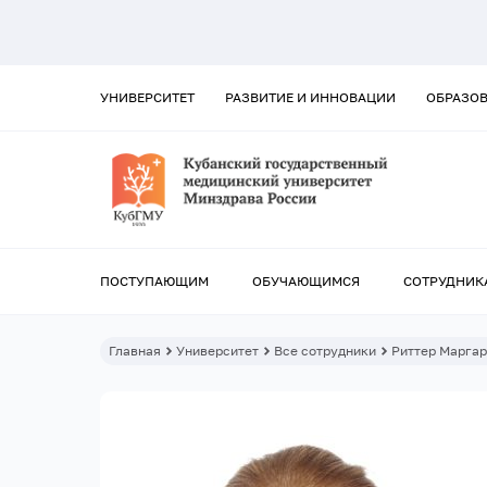
УНИВЕРСИТЕТ
РАЗВИТИЕ И ИННОВАЦИИ
ОБРАЗО
ПОСТУПАЮЩИМ
ОБУЧАЮЩИМСЯ
СОТРУДНИК
Главная
Университет
Все сотрудники
Риттер Маргар