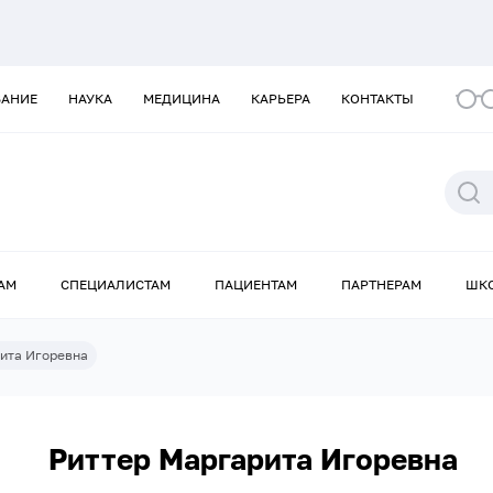
ВАНИЕ
НАУКА
МЕДИЦИНА
КАРЬЕРА
КОНТАКТЫ
АМ
СПЕЦИАЛИСТАМ
ПАЦИЕНТАМ
ПАРТНЕРАМ
ШК
ита Игоревна
Риттер Маргарита Игоревна