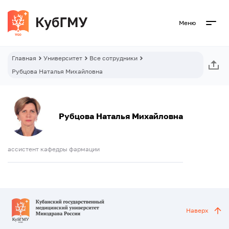
Меню
Главная
Университет
Все сотрудники
Рубцова Наталья Михайловна
Рубцова Наталья Михайловна
ассистент кафедры фармации
Наверх