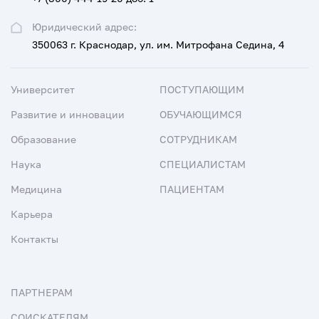
Юридический адрес:
350063 г. Краснодар, ул. им. Митрофана Седина, 4
Университет
ПОСТУПАЮЩИМ
Развитие и инновации
ОБУЧАЮЩИМСЯ
Образование
СОТРУДНИКАМ
Наука
СПЕЦИАЛИСТАМ
Медицина
ПАЦИЕНТАМ
Карьера
Контакты
ПАРТНЕРАМ
СОИСКАТЕЛЯМ