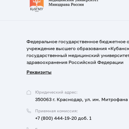
Федеральное государственное бюджетное 
учреждение высшего образования «Кубанс
государственный медицинский университе
здравоохранения Российской Федерации
Реквизиты
Юридический адрес:
350063 г. Краснодар, ул. им. Митрофана
Приемная комиссия:
+7 (800) 444-19-20 доб. 1