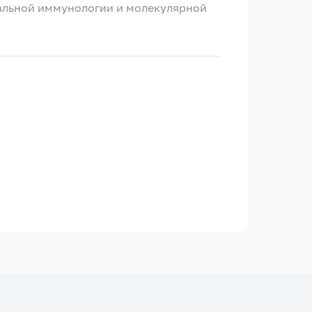
альной иммунологии и молекулярной