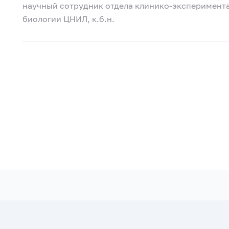
научный сотрудник отдела клинико-эксперимент
биологии ЦНИЛ, к.б.н.