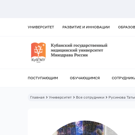
УНИВЕРСИТЕТ
РАЗВИТИЕ И ИННОВАЦИИ
ОБРАЗО
ПОСТУПАЮЩИМ
ОБУЧАЮЩИМСЯ
СОТРУДНИК
Главная
Университет
Все сотрудники
Русинова Тать