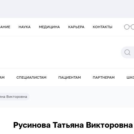
ВАНИЕ
НАУКА
МЕДИЦИНА
КАРЬЕРА
КОНТАКТЫ
АМ
СПЕЦИАЛИСТАМ
ПАЦИЕНТАМ
ПАРТНЕРАМ
ШК
яна Викторовна
Русинова Татьяна Викторовна