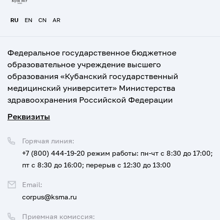
RU
EN
CN
AR
Федеральное государственное бюджетное
образовательное учреждение высшего
образования «Кубанский государственный
медицинский университет» Министерства
здравоохранения Российской Федерации
Реквизиты
Горячая линия:
+7 (800) 444-19-20
режим работы: пн-чт с 8:30 до 17:00;
пт с 8:30 до 16:00; перерыв с 12:30 до 13:00
Email:
corpus@ksma.ru
Приемная комиссия: