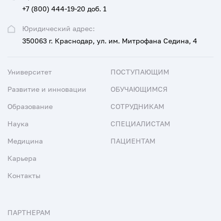
+7 (800) 444-19-20 доб. 1
Юридический адрес:
350063 г. Краснодар, ул. им. Митрофана Седина, 4
Университет
ПОСТУПАЮЩИМ
Развитие и инновации
ОБУЧАЮЩИМСЯ
Образование
СОТРУДНИКАМ
Наука
СПЕЦИАЛИСТАМ
Медицина
ПАЦИЕНТАМ
Карьера
Контакты
ПАРТНЕРАМ