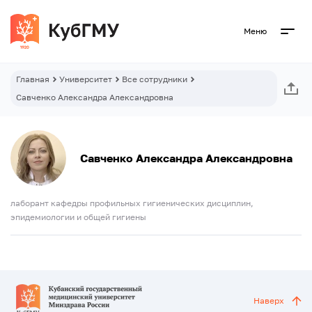
Меню
Главная
Университет
Все сотрудники
Савченко Александра Александровна
Савченко Александра Александровна
лаборант кафедры профильных гигиенических дисциплин,
эпидемиологии и общей гигиены
Наверх