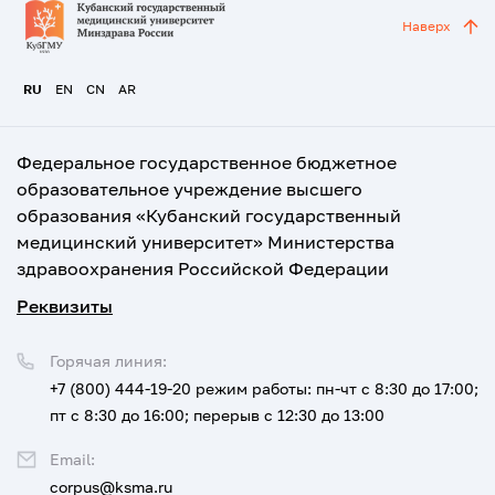
Наверх
RU
EN
CN
AR
Федеральное государственное бюджетное
образовательное учреждение высшего
образования «Кубанский государственный
медицинский университет» Министерства
здравоохранения Российской Федерации
Реквизиты
Горячая линия:
+7 (800) 444-19-20
режим работы: пн-чт с 8:30 до 17:00;
пт с 8:30 до 16:00; перерыв с 12:30 до 13:00
Email:
corpus@ksma.ru