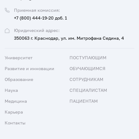
Приемная комиссия:
+7 (800) 444-19-20 доб. 1
Юридический адрес:
350063 г. Краснодар, ул. им. Митрофана Седина, 4
Университет
ПОСТУПАЮЩИМ
Развитие и инновации
ОБУЧАЮЩИМСЯ
Образование
СОТРУДНИКАМ
Наука
СПЕЦИАЛИСТАМ
Медицина
ПАЦИЕНТАМ
Карьера
Контакты