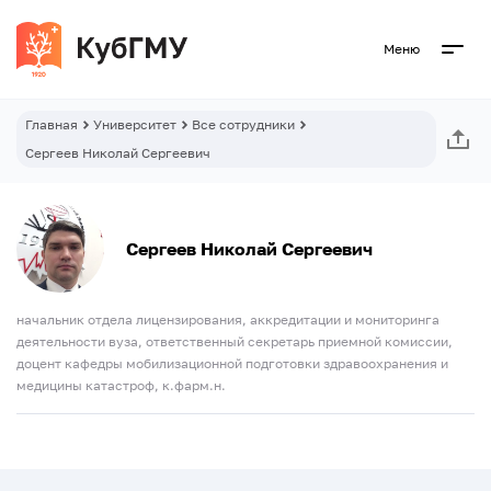
Меню
Главная
Университет
Все сотрудники
Сергеев Николай Сергеевич
Сергеев Николай Сергеевич
начальник отдела лицензирования, аккредитации и мониторинга
деятельности вуза, ответственный секретарь приемной комиссии,
доцент кафедры мобилизационной подготовки здравоохранения и
медицины катастроф, к.фарм.н.