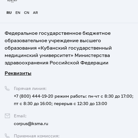
RU
EN
CN
AR
Федеральное государственное бюджетное
образовательное учреждение высшего
образования «Кубанский государственный
медицинский университет» Министерства
здравоохранения Российской Федерации
Реквизиты
Горячая линия:
+7 (800) 444-19-20
режим работы: пн-чт с 8:30 до 17:00;
пт с 8:30 до 16:00; перерыв с 12:30 до 13:00
Email:
corpus@ksma.ru
Приемная комиссия: