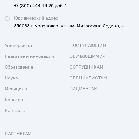
+7 (800) 444-19-20 доб. 1
Юридический адрес:
350063 г. Краснодар, ул. им. Митрофана Седина, 4
Университет
ПОСТУПАЮЩИМ
Развитие и инновации
ОБУЧАЮЩИМСЯ
Образование
СОТРУДНИКАМ
Наука
СПЕЦИАЛИСТАМ
Медицина
ПАЦИЕНТАМ
Карьера
Контакты
ПАРТНЕРАМ