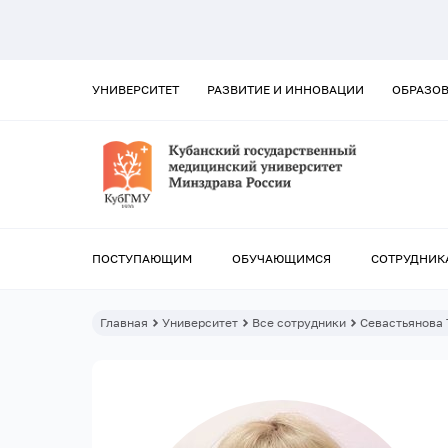
УНИВЕРСИТЕТ
РАЗВИТИЕ И ИННОВАЦИИ
ОБРАЗО
ПОСТУПАЮЩИМ
ОБУЧАЮЩИМСЯ
СОТРУДНИК
Главная
Университет
Все сотрудники
Севастьянова 