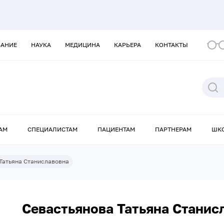
ВАНИЕ
НАУКА
МЕДИЦИНА
КАРЬЕРА
КОНТАКТЫ
АМ
СПЕЦИАЛИСТАМ
ПАЦИЕНТАМ
ПАРТНЕРАМ
ШК
Татьяна Станиславовна
Севастьянова Татьяна Станис