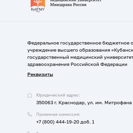
Федеральное государственное бюджетное 
учреждение высшего образования «Кубанс
государственный медицинский университе
здравоохранения Российской Федерации
Реквизиты
Юридический адрес:
350063 г. Краснодар, ул. им. Митрофана
Приемная комиссия:
+7 (800) 444-19-20 доб. 1