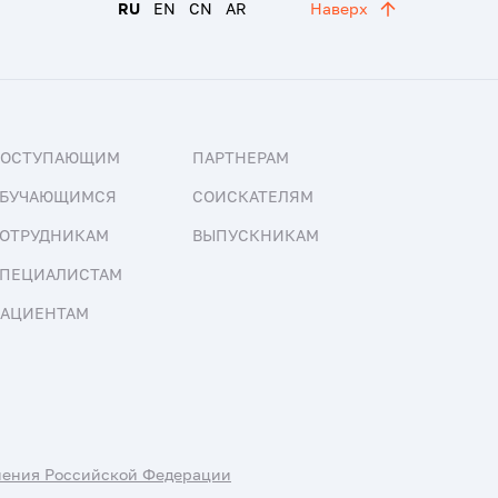
RU
EN
CN
AR
Наверх
ПОСТУПАЮЩИМ
ПАРТНЕРАМ
БУЧАЮЩИМСЯ
СОИСКАТЕЛЯМ
ОТРУДНИКАМ
ВЫПУСКНИКАМ
ПЕЦИАЛИСТАМ
АЦИЕНТАМ
нения Российской Федерации