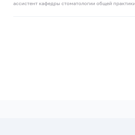
ассистент кафедры стоматологии общей практик