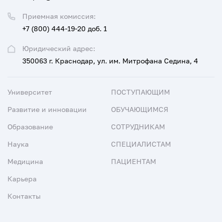
Приемная комиссия:
+7 (800) 444-19-20 доб. 1
Юридический адрес:
350063 г. Краснодар, ул. им. Митрофана Седина, 4
Университет
ПОСТУПАЮЩИМ
Развитие и инновации
ОБУЧАЮЩИМСЯ
Образование
СОТРУДНИКАМ
Наука
СПЕЦИАЛИСТАМ
Медицина
ПАЦИЕНТАМ
Карьера
Контакты