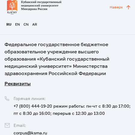
Наверх
RU
EN
CN
AR
Федеральное государственное бюджетное
образовательное учреждение высшего
образования «Кубанский государственный
медицинский университет» Министерства
здравоохранения Российской Федерации
Реквизиты
Горячая линия:
+7 (800) 444-19-20
режим работы: пн-чт с 8:30 до 17:00;
пт с 8:30 до 16:00; перерыв с 12:30 до 13:00
Email:
corpus@ksma.ru