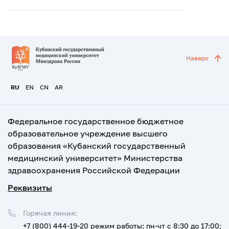
Наверх
RU
EN
CN
AR
Федеральное государственное бюджетное
образовательное учреждение высшего
образования «Кубанский государственный
медицинский университет» Министерства
здравоохранения Российской Федерации
Реквизиты
Горячая линия:
+7 (800) 444-19-20
режим работы: пн-чт с 8:30 до 17:00;