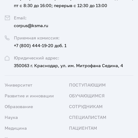
пт с 8:30 до 16:00; перерыв с 12:30 до 13:00
Email:
corpus@ksma.ru
Приемная комиссия:
+7 (800) 444-19-20 доб. 1
Юридический адрес:
350063 г. Краснодар, ул. им. Митрофана Седина, 4
Университет
ПОСТУПАЮЩИМ
Развитие и инновации
ОБУЧАЮЩИМСЯ
Образование
СОТРУДНИКАМ
Наука
СПЕЦИАЛИСТАМ
Медицина
ПАЦИЕНТАМ