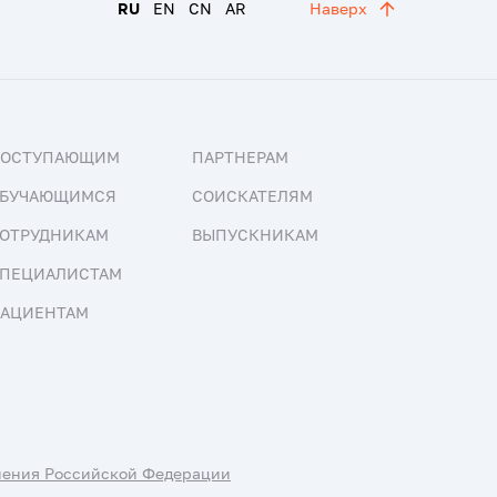
RU
EN
CN
AR
Наверх
ПОСТУПАЮЩИМ
ПАРТНЕРАМ
БУЧАЮЩИМСЯ
СОИСКАТЕЛЯМ
ОТРУДНИКАМ
ВЫПУСКНИКАМ
ПЕЦИАЛИСТАМ
АЦИЕНТАМ
нения Российской Федерации