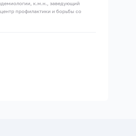
демиологии, к.м.н., заведующий
центр профилактики и борьбы со