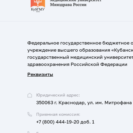
Федеральное государственное бюджетное 
учреждение высшего образования «Кубанс
государственный медицинский университе
здравоохранения Российской Федерации
Реквизиты
Юридический адрес:
350063 г. Краснодар, ул. им. Митрофана
Приемная комиссия:
+7 (800) 444-19-20 доб. 1