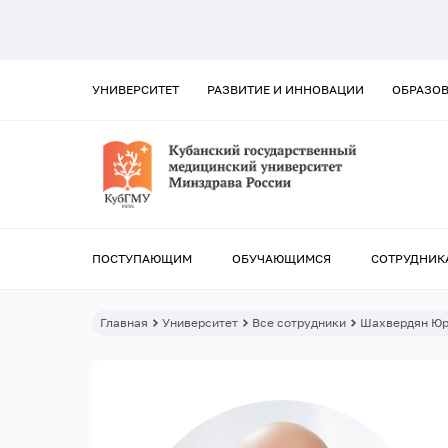
УНИВЕРСИТЕТ
РАЗВИТИЕ И ИННОВАЦИИ
ОБРАЗО
ПОСТУПАЮЩИМ
ОБУЧАЮЩИМСЯ
СОТРУДНИК
Главная
Университет
Все сотрудники
Шахвердян Юр