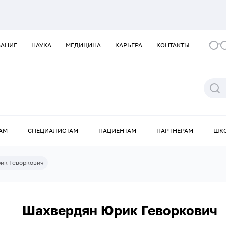
ВАНИЕ
НАУКА
МЕДИЦИНА
КАРЬЕРА
КОНТАКТЫ
АМ
СПЕЦИАЛИСТАМ
ПАЦИЕНТАМ
ПАРТНЕРАМ
ШК
ик Геворкович
Шахвердян Юрик Геворкович