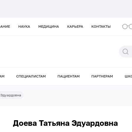
ВАНИЕ
НАУКА
МЕДИЦИНА
КАРЬЕРА
КОНТАКТЫ
АМ
СПЕЦИАЛИСТАМ
ПАЦИЕНТАМ
ПАРТНЕРАМ
ШК
 Эдуардовна
Доева Татьяна Эдуардовна