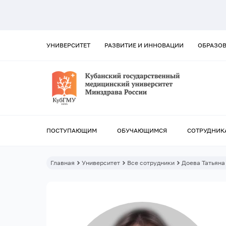
УНИВЕРСИТЕТ
РАЗВИТИЕ И ИННОВАЦИИ
ОБРАЗО
ПОСТУПАЮЩИМ
ОБУЧАЮЩИМСЯ
СОТРУДНИК
Главная
Университет
Все сотрудники
Доева Татьяна