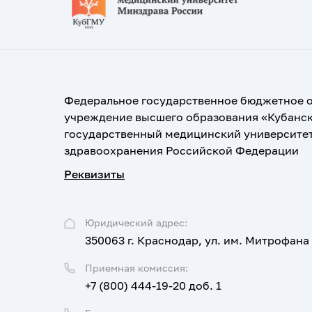
Федеральное государственное бюджетное 
учреждение высшего образования «Кубанс
государственный медицинский университе
здравоохранения Российской Федерации
Реквизиты
Юридический адрес:
350063 г. Краснодар, ул. им. Митрофана
Приемная комиссия:
+7 (800) 444-19-20 доб. 1