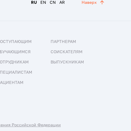
RU
EN
CN
AR
Наверх
ПОСТУПАЮЩИМ
ПАРТНЕРАМ
БУЧАЮЩИМСЯ
СОИСКАТЕЛЯМ
ОТРУДНИКАМ
ВЫПУСКНИКАМ
ПЕЦИАЛИСТАМ
АЦИЕНТАМ
нения Российской Федерации