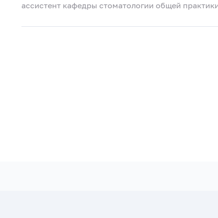
ассистент кафедры стоматологии общей практик