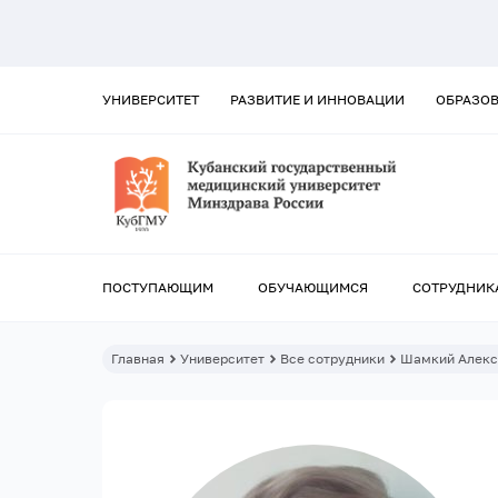
УНИВЕРСИТЕТ
РАЗВИТИЕ И ИННОВАЦИИ
ОБРАЗО
ПОСТУПАЮЩИМ
ОБУЧАЮЩИМСЯ
СОТРУДНИК
Главная
Университет
Все сотрудники
Шамкий Алекс