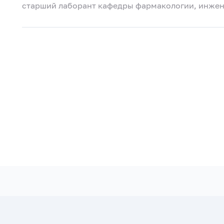
старший лаборант кафедры фармакологии, инже