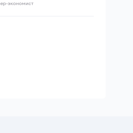
нер-экономист