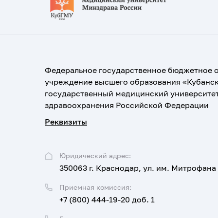
Федеральное государственное бюджетное 
учреждение высшего образования «Кубанс
государственный медицинский университе
здравоохранения Российской Федерации
Реквизиты
Юридический адрес:
350063 г. Краснодар, ул. им. Митрофана
Приемная комиссия:
+7 (800) 444-19-20 доб. 1