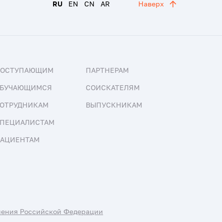
RU
EN
CN
AR
Наверх
ПОСТУПАЮЩИМ
ПАРТНЕРАМ
БУЧАЮЩИМСЯ
СОИСКАТЕЛЯМ
ОТРУДНИКАМ
ВЫПУСКНИКАМ
ПЕЦИАЛИСТАМ
АЦИЕНТАМ
нения Российской Федерации