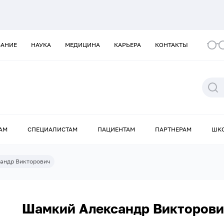
ВАНИЕ
НАУКА
МЕДИЦИНА
КАРЬЕРА
КОНТАКТЫ
АМ
СПЕЦИАЛИСТАМ
ПАЦИЕНТАМ
ПАРТНЕРАМ
ШК
андр Викторович
Шамкий Александр Викторови