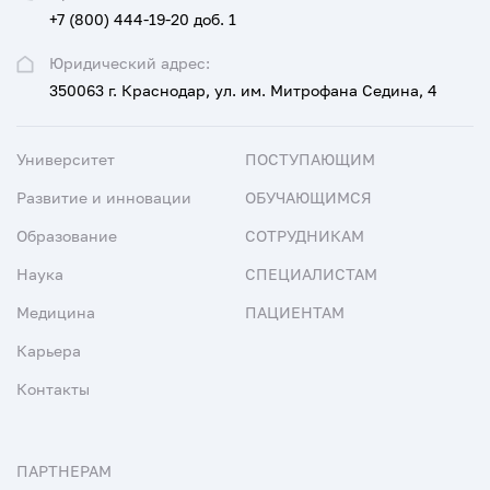
+7 (800) 444-19-20 доб. 1
Юридический адрес:
350063 г. Краснодар, ул. им. Митрофана Седина, 4
Университет
ПОСТУПАЮЩИМ
Развитие и инновации
ОБУЧАЮЩИМСЯ
Образование
СОТРУДНИКАМ
Наука
СПЕЦИАЛИСТАМ
Медицина
ПАЦИЕНТАМ
Карьера
Контакты
ПАРТНЕРАМ