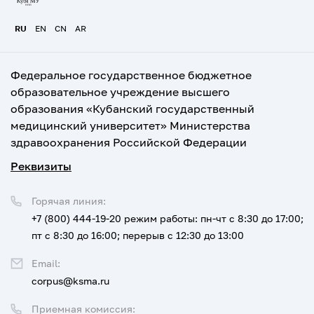
RU
EN
CN
AR
Федеральное государственное бюджетное
образовательное учреждение высшего
образования «Кубанский государственный
медицинский университет» Министерства
здравоохранения Российской Федерации
Реквизиты
Горячая линия:
+7 (800) 444-19-20
режим работы: пн-чт с 8:30 до 17:00;
пт с 8:30 до 16:00; перерыв с 12:30 до 13:00
Email:
corpus@ksma.ru
Приемная комиссия: