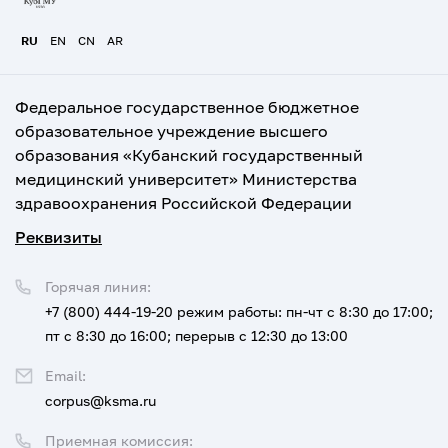
RU
EN
CN
AR
Федеральное государственное бюджетное
образовательное учреждение высшего
образования «Кубанский государственный
медицинский университет» Министерства
здравоохранения Российской Федерации
Реквизиты
Горячая линия:
+7 (800) 444-19-20
режим работы: пн-чт с 8:30 до 17:00;
пт с 8:30 до 16:00; перерыв с 12:30 до 13:00
Email:
corpus@ksma.ru
Приемная комиссия: