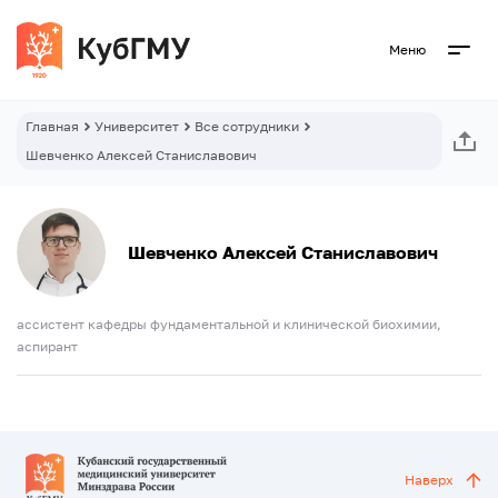
Меню
Главная
Университет
Все сотрудники
Шевченко Алексей Станиславович
Шевченко Алексей Станиславович
ассистент кафедры фундаментальной и клинической биохимии,
аспирант
Наверх