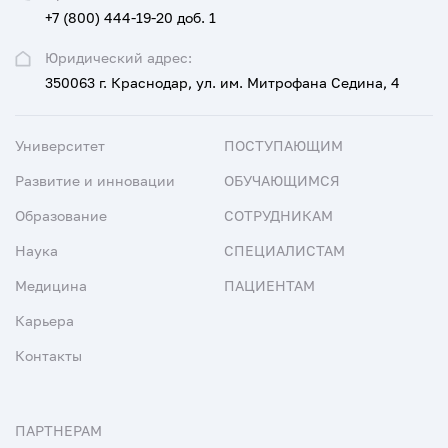
+7 (800) 444-19-20 доб. 1
Юридический адрес:
350063 г. Краснодар, ул. им. Митрофана Седина, 4
Университет
ПОСТУПАЮЩИМ
Развитие и инновации
ОБУЧАЮЩИМСЯ
Образование
СОТРУДНИКАМ
Наука
СПЕЦИАЛИСТАМ
Медицина
ПАЦИЕНТАМ
Карьера
Контакты
ПАРТНЕРАМ