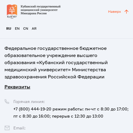
Наверх
RU
EN
CN
AR
Федеральное государственное бюджетное
образовательное учреждение высшего
образования «Кубанский государственный
медицинский университет» Министерства
здравоохранения Российской Федерации
Реквизиты
Горячая линия:
+7 (800) 444-19-20
режим работы: пн-чт с 8:30 до 17:00;
пт с 8:30 до 16:00; перерыв с 12:30 до 13:00
Email: