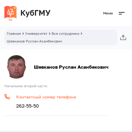
Меню
Главная
Университет
Все сотрудники
Шевканов Руслан Асанбекович
Шевканов Руслан Асанбекович
Начальник второй части
Контактный номер телефона
262-55-50