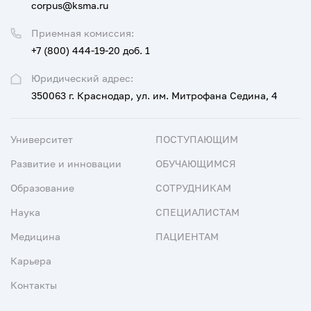
corpus@ksma.ru
Приемная комиссия:
+7 (800) 444-19-20 доб. 1
Юридический адрес:
350063 г. Краснодар, ул. им. Митрофана Седина, 4
Университет
ПОСТУПАЮЩИМ
Развитие и инновации
ОБУЧАЮЩИМСЯ
Образование
СОТРУДНИКАМ
Наука
СПЕЦИАЛИСТАМ
Медицина
ПАЦИЕНТАМ
Карьера
Контакты