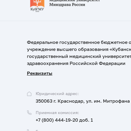
Федеральное государственное бюджетное 
учреждение высшего образования «Кубанс
государственный медицинский университе
здравоохранения Российской Федерации
Реквизиты
Юридический адрес:
350063 г. Краснодар, ул. им. Митрофана
Приемная комиссия:
+7 (800) 444-19-20 доб. 1