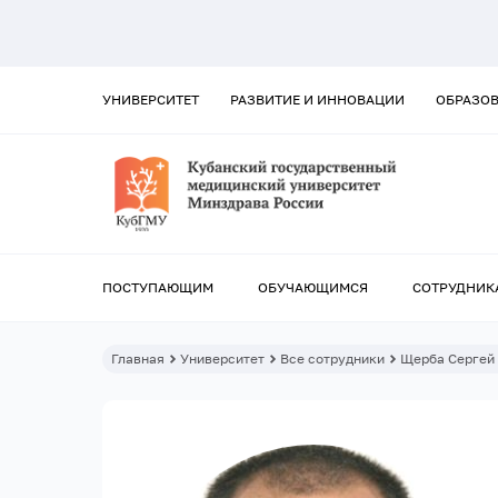
УНИВЕРСИТЕТ
РАЗВИТИЕ И ИННОВАЦИИ
ОБРАЗО
ПОСТУПАЮЩИМ
ОБУЧАЮЩИМСЯ
СОТРУДНИК
Главная
Университет
Все сотрудники
Щерба Сергей