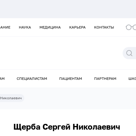
ВАНИЕ
НАУКА
МЕДИЦИНА
КАРЬЕРА
КОНТАКТЫ
АМ
СПЕЦИАЛИСТАМ
ПАЦИЕНТАМ
ПАРТНЕРАМ
ШК
 Николаевич
Щерба Сергей Николаевич