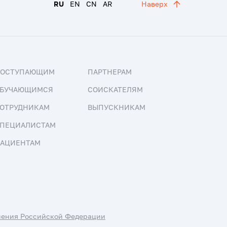
RU
EN
CN
AR
Наверх
ПОСТУПАЮЩИМ
ПАРТНЕРАМ
БУЧАЮЩИМСЯ
СОИСКАТЕЛЯМ
ОТРУДНИКАМ
ВЫПУСКНИКАМ
ПЕЦИАЛИСТАМ
АЦИЕНТАМ
нения Российской Федерации