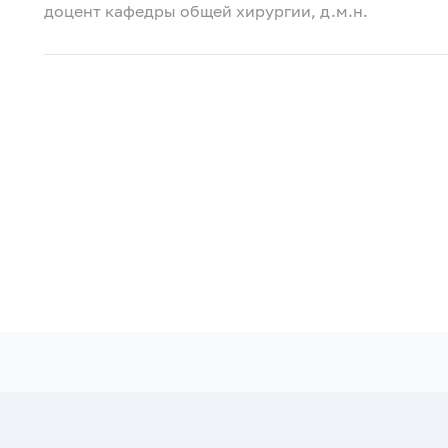
доцент кафедры общей хирургии, д.м.н.