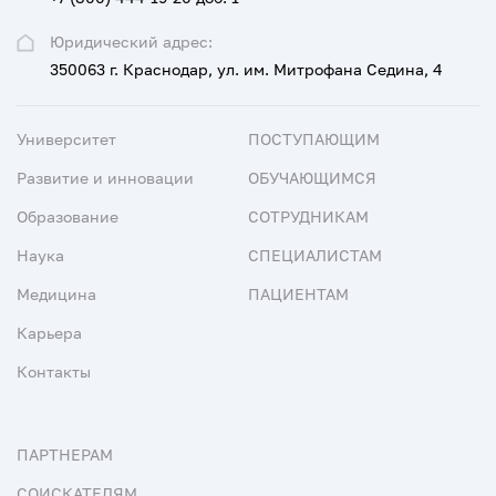
Юридический адрес:
350063 г. Краснодар, ул. им. Митрофана Седина, 4
Университет
ПОСТУПАЮЩИМ
Развитие и инновации
ОБУЧАЮЩИМСЯ
Образование
СОТРУДНИКАМ
Наука
СПЕЦИАЛИСТАМ
Медицина
ПАЦИЕНТАМ
Карьера
Контакты
ПАРТНЕРАМ
СОИСКАТЕЛЯМ