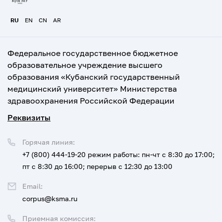
RU
EN
CN
AR
Федеральное государственное бюджетное
образовательное учреждение высшего
образования «Кубанский государственный
медицинский университет» Министерства
здравоохранения Российской Федерации
Реквизиты
Горячая линия:
+7 (800) 444-19-20
режим работы: пн-чт с 8:30 до 17:00;
пт с 8:30 до 16:00; перерыв с 12:30 до 13:00
Email:
corpus@ksma.ru
Приемная комиссия: