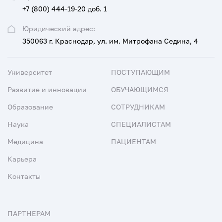
+7 (800) 444-19-20 доб. 1
Юридический адрес:
350063 г. Краснодар, ул. им. Митрофана Седина, 4
Университет
ПОСТУПАЮЩИМ
Развитие и инновации
ОБУЧАЮЩИМСЯ
Образование
СОТРУДНИКАМ
Наука
СПЕЦИАЛИСТАМ
Медицина
ПАЦИЕНТАМ
Карьера
Контакты
ПАРТНЕРАМ