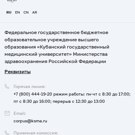
RU
EN
CN
AR
Федеральное государственное бюджетное
образовательное учреждение высшего
образования «Кубанский государственный
медицинский университет» Министерства
здравоохранения Российской Федерации
Реквизиты
Горячая линия:
+7 (800) 444-19-20
режим работы: пн-чт с 8:30 до 17:00;
пт с 8:30 до 16:00; перерыв с 12:30 до 13:00
Email:
corpus@ksma.ru
Приемная комиссия: