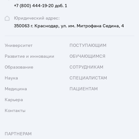
+7 (800) 444-19-20 доб. 1
Юридический адрес:
350063 г. Краснодар, ул. им. Митрофана Седина, 4
Университет
ПОСТУПАЮЩИМ
Развитие и инновации
ОБУЧАЮЩИМСЯ
Образование
СОТРУДНИКАМ
Наука
СПЕЦИАЛИСТАМ
Медицина
ПАЦИЕНТАМ
Карьера
Контакты
ПАРТНЕРАМ