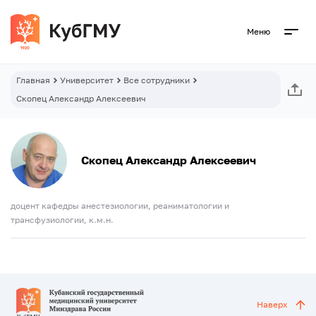
Меню
Главная
Университет
Все сотрудники
Скопец Александр Алексеевич
Скопец Александр Алексеевич
доцент кафедры анестезиологии, реаниматологии и
трансфузиологии, к.м.н.
Наверх