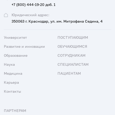
+7 (800) 444-19-20 доб. 1
Юридический адрес:
350063 г. Краснодар, ул. им. Митрофана Седина, 4
Университет
ПОСТУПАЮЩИМ
Развитие и инновации
ОБУЧАЮЩИМСЯ
Образование
СОТРУДНИКАМ
Наука
СПЕЦИАЛИСТАМ
Медицина
ПАЦИЕНТАМ
Карьера
Контакты
ПАРТНЕРАМ