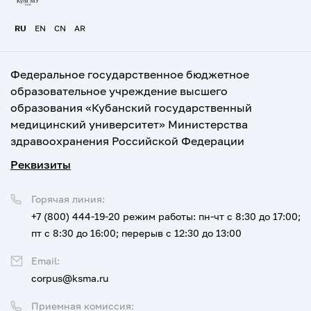
RU
EN
CN
AR
Федеральное государственное бюджетное
образовательное учреждение высшего
образования «Кубанский государственный
медицинский университет» Министерства
здравоохранения Российской Федерации
Реквизиты
Горячая линия:
+7 (800) 444-19-20
режим работы: пн-чт с 8:30 до 17:00;
пт с 8:30 до 16:00; перерыв с 12:30 до 13:00
Email:
corpus@ksma.ru
Приемная комиссия: