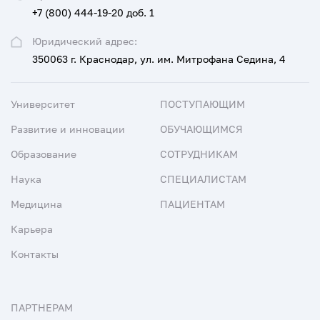
+7 (800) 444-19-20 доб. 1
Юридический адрес:
350063 г. Краснодар, ул. им. Митрофана Седина, 4
Университет
ПОСТУПАЮЩИМ
Развитие и инновации
ОБУЧАЮЩИМСЯ
Образование
СОТРУДНИКАМ
Наука
СПЕЦИАЛИСТАМ
Медицина
ПАЦИЕНТАМ
Карьера
Контакты
ПАРТНЕРАМ