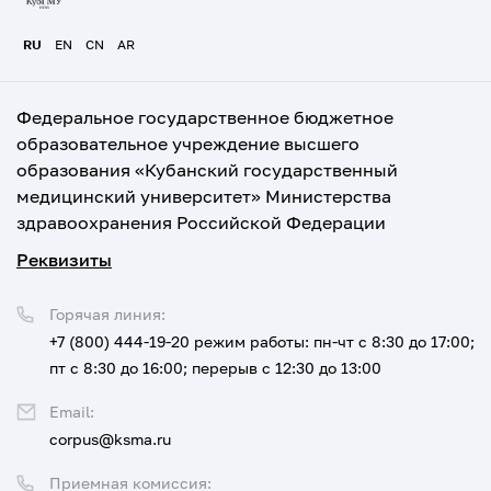
RU
EN
CN
AR
Федеральное государственное бюджетное
образовательное учреждение высшего
образования «Кубанский государственный
медицинский университет» Министерства
здравоохранения Российской Федерации
Реквизиты
Горячая линия:
+7 (800) 444-19-20
режим работы: пн-чт с 8:30 до 17:00;
пт с 8:30 до 16:00; перерыв с 12:30 до 13:00
Email:
corpus@ksma.ru
Приемная комиссия: