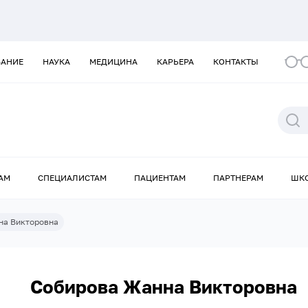
ВАНИЕ
НАУКА
МЕДИЦИНА
КАРЬЕРА
КОНТАКТЫ
АМ
СПЕЦИАЛИСТАМ
ПАЦИЕНТАМ
ПАРТНЕРАМ
ШК
на Викторовна
Собирова Жанна Викторовна