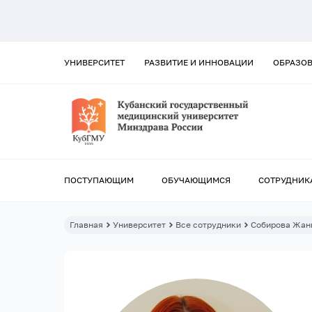
УНИВЕРСИТЕТ
РАЗВИТИЕ И ИННОВАЦИИ
ОБРАЗО
ПОСТУПАЮЩИМ
ОБУЧАЮЩИМСЯ
СОТРУДНИК
Главная
Университет
Все сотрудники
Собирова Жан