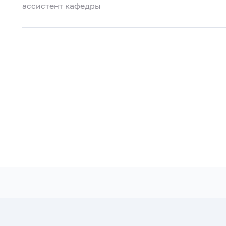
ассистент кафедры