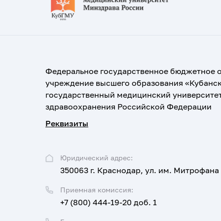
Федеральное государственное бюджетное 
учреждение высшего образования «Кубанс
государственный медицинский университе
здравоохранения Российской Федерации
Реквизиты
Юридический адрес:
350063 г. Краснодар, ул. им. Митрофана
Приемная комиссия:
+7 (800) 444-19-20 доб. 1