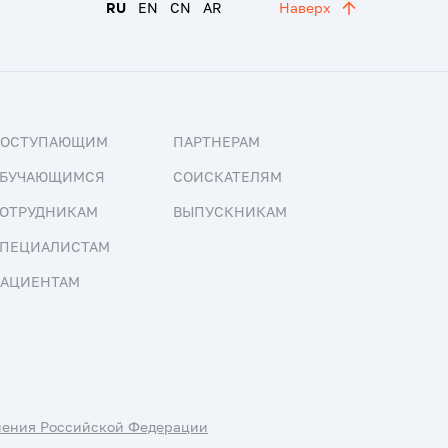
RU
EN
CN
AR
Наверх
ПОСТУПАЮЩИМ
ПАРТНЕРАМ
БУЧАЮЩИМСЯ
СОИСКАТЕЛЯМ
ОТРУДНИКАМ
ВЫПУСКНИКАМ
ПЕЦИАЛИСТАМ
АЦИЕНТАМ
нения Российской Федерации