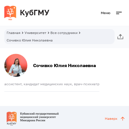
Меню
Главная
Университет
Все сотрудники
Сочивко Юлия Николаевна
Сочивко Юлия Николаевна
ассистент, кандидат медицинских наук, врач-психиатр
Наверх