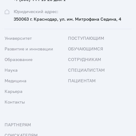
Юридический адрес:
350063 г. Краснодар, ул. им. Митрофана Седина, 4
Университет
ПОСТУПАЮЩИМ
Развитие и инновации
ОБУЧАЮЩИМСЯ
Образование
СОТРУДНИКАМ
Наука
СПЕЦИАЛИСТАМ
Медицина
ПАЦИЕНТАМ
Карьера
Контакты
ПАРТНЕРАМ
СОИСКАТЕЛЯМ