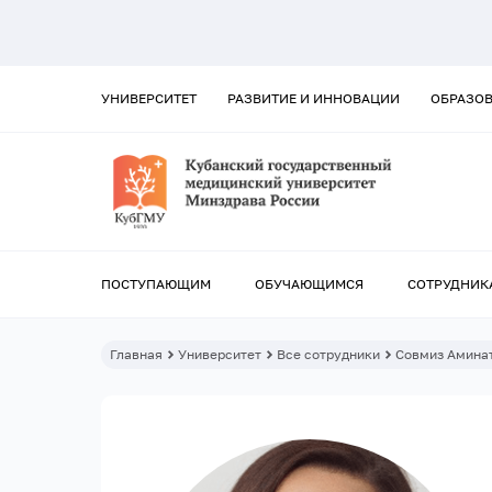
УНИВЕРСИТЕТ
РАЗВИТИЕ И ИННОВАЦИИ
ОБРАЗО
ПОСТУПАЮЩИМ
ОБУЧАЮЩИМСЯ
СОТРУДНИК
Главная
Университет
Все сотрудники
Совмиз Амина