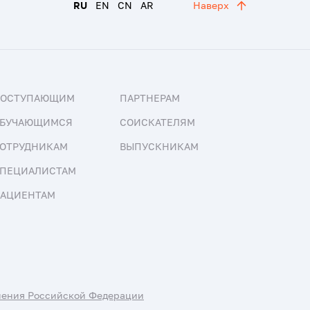
RU
EN
CN
AR
Наверх
ПОСТУПАЮЩИМ
ПАРТНЕРАМ
БУЧАЮЩИМСЯ
СОИСКАТЕЛЯМ
ОТРУДНИКАМ
ВЫПУСКНИКАМ
ПЕЦИАЛИСТАМ
АЦИЕНТАМ
нения Российской Федерации