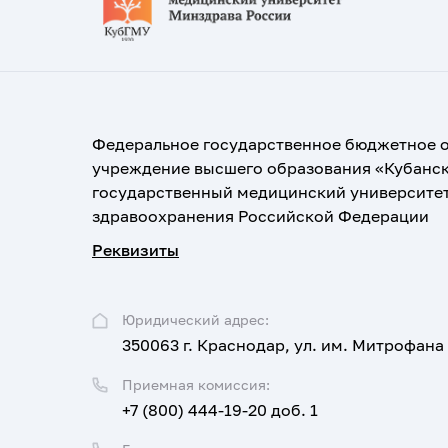
Федеральное государственное бюджетное 
учреждение высшего образования «Кубанс
государственный медицинский университе
здравоохранения Российской Федерации
Реквизиты
Юридический адрес:
350063 г. Краснодар, ул. им. Митрофана
Приемная комиссия:
+7 (800) 444-19-20 доб. 1