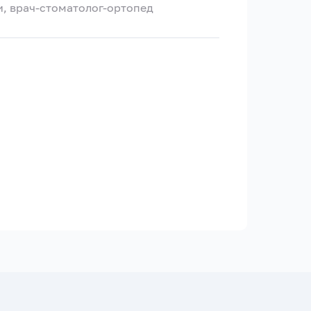
, врач-стоматолог-ортопед