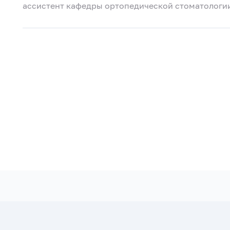
ассистент кафедры ортопедической стоматологии