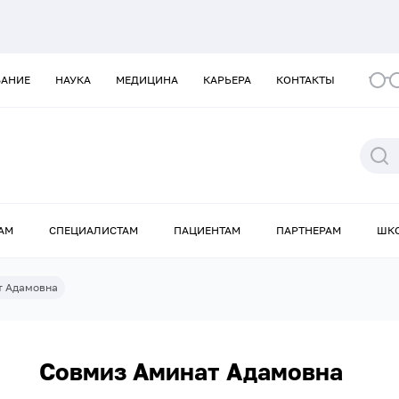
ВАНИЕ
НАУКА
МЕДИЦИНА
КАРЬЕРА
КОНТАКТЫ
АМ
СПЕЦИАЛИСТАМ
ПАЦИЕНТАМ
ПАРТНЕРАМ
ШК
т Адамовна
Совмиз Аминат Адамовна