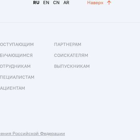
RU
EN
CN
AR
Наверх
ПОСТУПАЮЩИМ
ПАРТНЕРАМ
БУЧАЮЩИМСЯ
СОИСКАТЕЛЯМ
ОТРУДНИКАМ
ВЫПУСКНИКАМ
ПЕЦИАЛИСТАМ
АЦИЕНТАМ
нения Российской Федерации