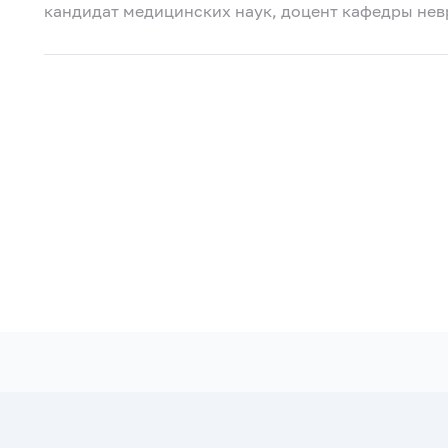
кандидат медицинских наук, доцент кафедры нев