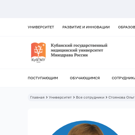
УНИВЕРСИТЕТ
РАЗВИТИЕ И ИННОВАЦИИ
ОБРАЗО
ПОСТУПАЮЩИМ
ОБУЧАЮЩИМСЯ
СОТРУДНИК
Главная
Университет
Все сотрудники
Стоянова Ольг