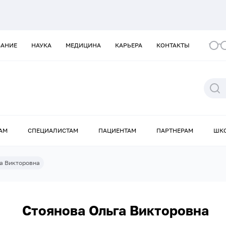
ВАНИЕ
НАУКА
МЕДИЦИНА
КАРЬЕРА
КОНТАКТЫ
АМ
СПЕЦИАЛИСТАМ
ПАЦИЕНТАМ
ПАРТНЕРАМ
ШК
а Викторовна
Стоянова Ольга Викторовна