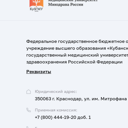
Федеральное государственное бюджетное 
учреждение высшего образования «Кубанс
государственный медицинский университе
здравоохранения Российской Федерации
Реквизиты
Юридический адрес:
350063 г. Краснодар, ул. им. Митрофана
Приемная комиссия:
+7 (800) 444-19-20 доб. 1