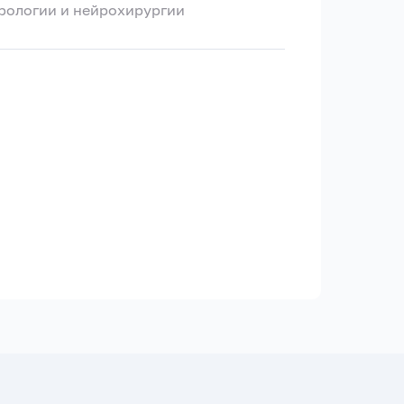
рологии и нейрохирургии