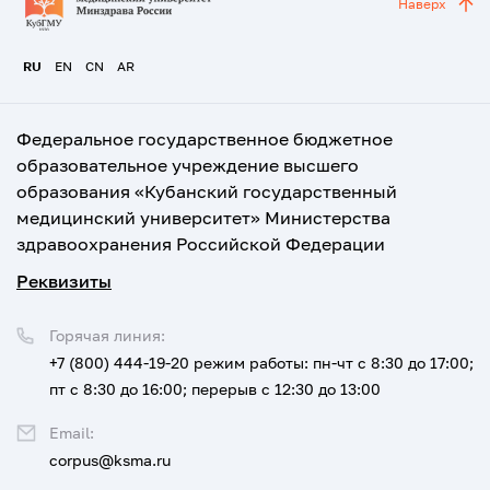
Наверх
RU
EN
CN
AR
Федеральное государственное бюджетное
образовательное учреждение высшего
образования «Кубанский государственный
медицинский университет» Министерства
здравоохранения Российской Федерации
Реквизиты
Горячая линия:
+7 (800) 444-19-20
режим работы: пн-чт с 8:30 до 17:00;
пт с 8:30 до 16:00; перерыв с 12:30 до 13:00
Email:
corpus@ksma.ru