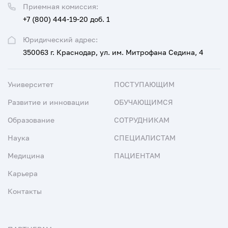
Приемная комиссия:
+7 (800) 444-19-20 доб. 1
Юридический адрес:
350063 г. Краснодар, ул. им. Митрофана Седина, 4
Университет
ПОСТУПАЮЩИМ
Развитие и инновации
ОБУЧАЮЩИМСЯ
Образование
СОТРУДНИКАМ
Наука
СПЕЦИАЛИСТАМ
Медицина
ПАЦИЕНТАМ
Карьера
Контакты