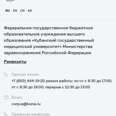
RU
EN
CN
AR
Федеральное государственное бюджетное
образовательное учреждение высшего
образования «Кубанский государственный
медицинский университет» Министерства
здравоохранения Российской Федерации
Реквизиты
Горячая линия:
+7 (800) 444-19-20
режим работы: пн-чт с 8:30 до 17:00;
пт с 8:30 до 16:00; перерыв с 12:30 до 13:00
Email:
corpus@ksma.ru
Приемная комиссия: