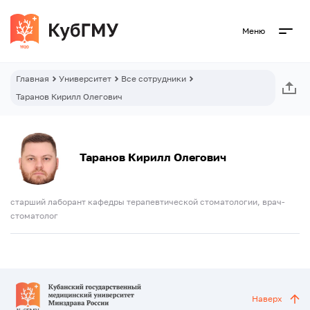
Меню
Главная
Университет
Все сотрудники
Таранов Кирилл Олегович
Таранов Кирилл Олегович
старший лаборант кафедры терапевтической стоматологии, врач-
стоматолог
Наверх