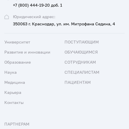
+7 (800) 444-19-20 доб. 1
Юридический адрес:
350063 г. Краснодар, ул. им. Митрофана Седина, 4
Университет
ПОСТУПАЮЩИМ
Развитие и инновации
ОБУЧАЮЩИМСЯ
Образование
СОТРУДНИКАМ
Наука
СПЕЦИАЛИСТАМ
Медицина
ПАЦИЕНТАМ
Карьера
Контакты
ПАРТНЕРАМ