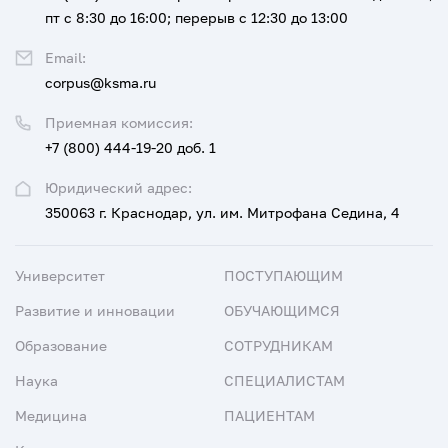
пт с 8:30 до 16:00; перерыв с 12:30 до 13:00
Email:
corpus@ksma.ru
Приемная комиссия:
+7 (800) 444-19-20 доб. 1
Юридический адрес:
350063 г. Краснодар, ул. им. Митрофана Седина, 4
Университет
ПОСТУПАЮЩИМ
Развитие и инновации
ОБУЧАЮЩИМСЯ
Образование
СОТРУДНИКАМ
Наука
СПЕЦИАЛИСТАМ
Медицина
ПАЦИЕНТАМ