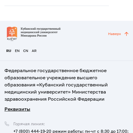
Наверх
RU
EN
CN
AR
Федеральное государственное бюджетное
образовательное учреждение высшего
образования «Кубанский государственный
медицинский университет» Министерства
здравоохранения Российской Федерации
Реквизиты
Горячая линия:
+7 (800) 444-19-20
режим работы: пн-чт с 8:30 до 17:00;