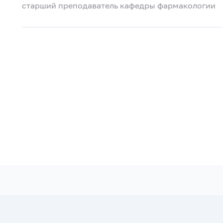
старший преподаватель кафедры фармакологии