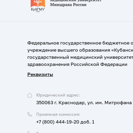
Федеральное государственное бюджетное 
учреждение высшего образования «Кубанс
государственный медицинский университе
здравоохранения Российской Федерации
Реквизиты
Юридический адрес:
350063 г. Краснодар, ул. им. Митрофана
Приемная комиссия:
+7 (800) 444-19-20 доб. 1