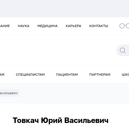
ВАНИЕ
НАУКА
МЕДИЦИНА
КАРЬЕРА
КОНТАКТЫ
АМ
СПЕЦИАЛИСТАМ
ПАЦИЕНТАМ
ПАРТНЕРАМ
ШК
Васильевич
Товкач Юрий Васильевич