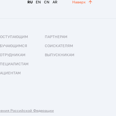
RU
EN
CN
AR
Наверх
ПОСТУПАЮЩИМ
ПАРТНЕРАМ
БУЧАЮЩИМСЯ
СОИСКАТЕЛЯМ
ОТРУДНИКАМ
ВЫПУСКНИКАМ
ПЕЦИАЛИСТАМ
АЦИЕНТАМ
нения Российской Федерации