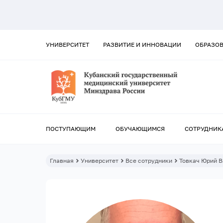
УНИВЕРСИТЕТ
РАЗВИТИЕ И ИННОВАЦИИ
ОБРАЗО
ПОСТУПАЮЩИМ
ОБУЧАЮЩИМСЯ
СОТРУДНИК
Главная
Университет
Все сотрудники
Товкач Юрий 