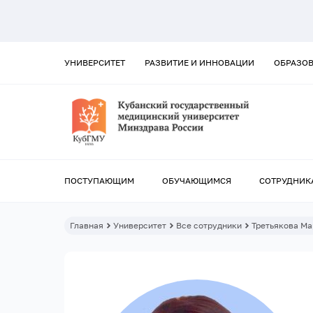
УНИВЕРСИТЕТ
РАЗВИТИЕ И ИННОВАЦИИ
ОБРАЗО
ПОСТУПАЮЩИМ
ОБУЧАЮЩИМСЯ
СОТРУДНИК
Главная
Университет
Все сотрудники
Третьякова Ма