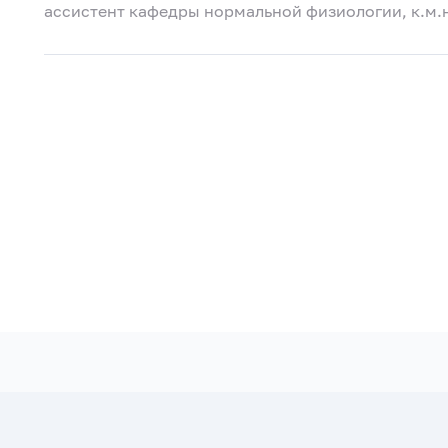
ассистент кафедры нормальной физиологии, к.м.