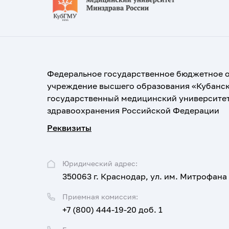
Федеральное государственное бюджетное 
учреждение высшего образования «Кубанс
государственный медицинский университе
здравоохранения Российской Федерации
Реквизиты
Юридический адрес:
350063 г. Краснодар, ул. им. Митрофана
Приемная комиссия:
+7 (800) 444-19-20 доб. 1