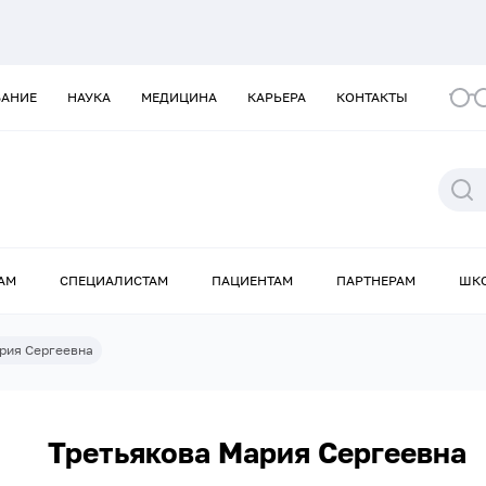
ВАНИЕ
НАУКА
МЕДИЦИНА
КАРЬЕРА
КОНТАКТЫ
АМ
СПЕЦИАЛИСТАМ
ПАЦИЕНТАМ
ПАРТНЕРАМ
ШК
рия Сергеевна
Третьякова Мария Сергеевна