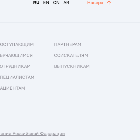
RU
EN
CN
AR
Наверх
ПОСТУПАЮЩИМ
ПАРТНЕРАМ
БУЧАЮЩИМСЯ
СОИСКАТЕЛЯМ
ОТРУДНИКАМ
ВЫПУСКНИКАМ
ПЕЦИАЛИСТАМ
АЦИЕНТАМ
нения Российской Федерации