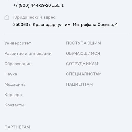
+7 (800) 444-19-20 доб. 1
Юридический адрес:
350063 г. Краснодар, ул. им. Митрофана Седина, 4
Университет
ПОСТУПАЮЩИМ
Развитие и инновации
ОБУЧАЮЩИМСЯ
Образование
СОТРУДНИКАМ
Наука
СПЕЦИАЛИСТАМ
Медицина
ПАЦИЕНТАМ
Карьера
Контакты
ПАРТНЕРАМ