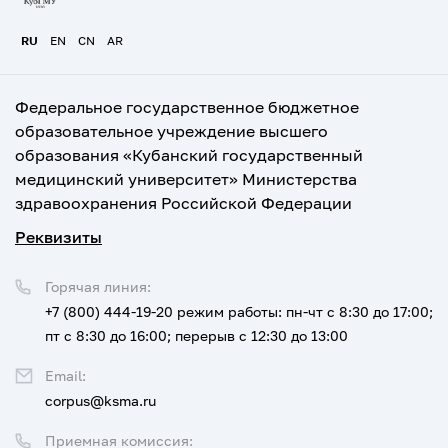
RU
EN
CN
AR
Федеральное государственное бюджетное
образовательное учреждение высшего
образования «Кубанский государственный
медицинский университет» Министерства
здравоохранения Российской Федерации
Реквизиты
Горячая линия:
+7 (800) 444-19-20
режим работы: пн-чт с 8:30 до 17:00;
пт с 8:30 до 16:00; перерыв с 12:30 до 13:00
Email:
corpus@ksma.ru
Приемная комиссия: