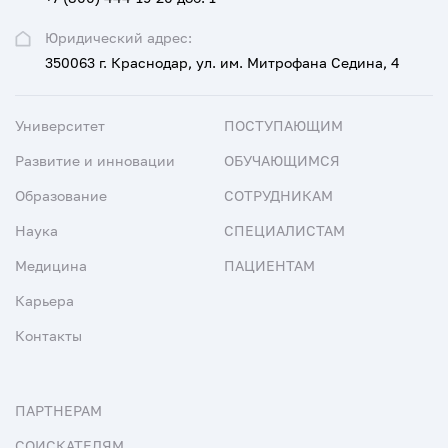
Юридический адрес:
350063 г. Краснодар, ул. им. Митрофана Седина, 4
Университет
ПОСТУПАЮЩИМ
Развитие и инновации
ОБУЧАЮЩИМСЯ
Образование
СОТРУДНИКАМ
Наука
СПЕЦИАЛИСТАМ
Медицина
ПАЦИЕНТАМ
Карьера
Контакты
ПАРТНЕРАМ
СОИСКАТЕЛЯМ