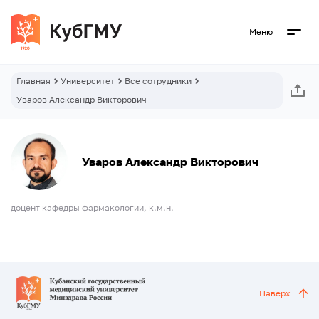
Меню
Главная
Университет
Все сотрудники
Уваров Александр Викторович
Уваров Александр Викторович
доцент кафедры фармакологии, к.м.н.
Наверх