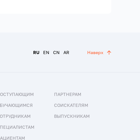
RU
EN
CN
AR
Наверх
ПОСТУПАЮЩИМ
ПАРТНЕРАМ
БУЧАЮЩИМСЯ
СОИСКАТЕЛЯМ
ОТРУДНИКАМ
ВЫПУСКНИКАМ
ПЕЦИАЛИСТАМ
АЦИЕНТАМ