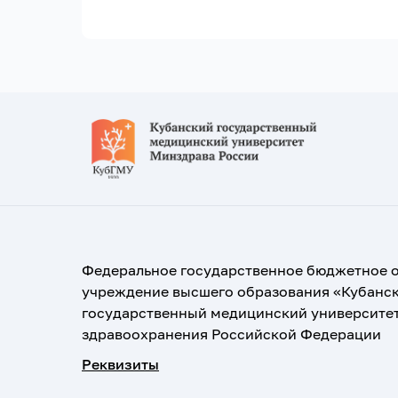
Федеральное государственное бюджетное 
учреждение высшего образования «Кубанс
государственный медицинский университе
здравоохранения Российской Федерации
Реквизиты