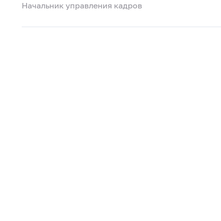
Начальник управления кадров