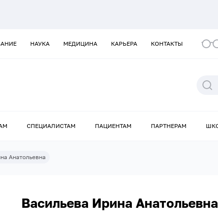
ВАНИЕ
НАУКА
МЕДИЦИНА
КАРЬЕРА
КОНТАКТЫ
АМ
СПЕЦИАЛИСТАМ
ПАЦИЕНТАМ
ПАРТНЕРАМ
ШК
на Анатольевна
Васильева Ирина Анатольевна