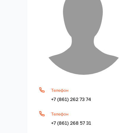
Телефон
+7 (861) 262 73 74
Телефон
+7 (861) 268 57 31