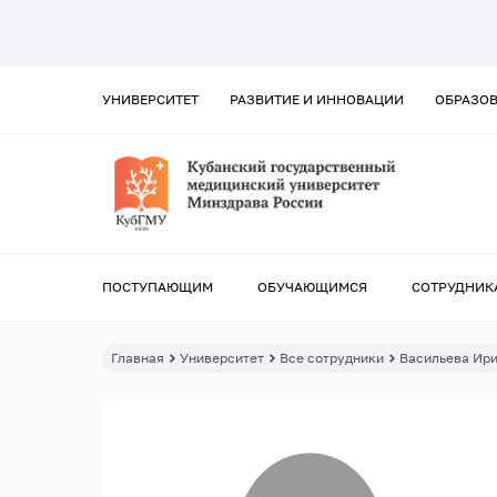
УНИВЕРСИТЕТ
РАЗВИТИЕ И ИННОВАЦИИ
ОБРАЗО
ПОСТУПАЮЩИМ
ОБУЧАЮЩИМСЯ
СОТРУДНИК
Главная
Университет
Все сотрудники
Васильева Ири