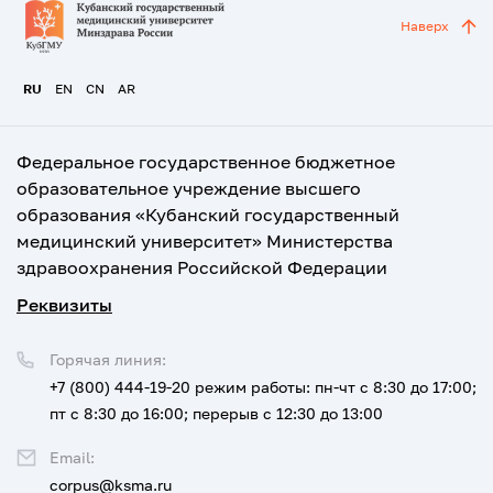
Наверх
RU
EN
CN
AR
Федеральное государственное бюджетное
образовательное учреждение высшего
образования «Кубанский государственный
медицинский университет» Министерства
здравоохранения Российской Федерации
Реквизиты
Горячая линия:
+7 (800) 444-19-20
режим работы: пн-чт с 8:30 до 17:00;
пт с 8:30 до 16:00; перерыв с 12:30 до 13:00
Email:
corpus@ksma.ru