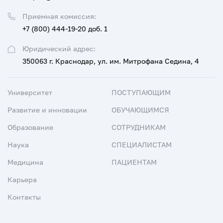
Приемная комиссия:
+7 (800) 444-19-20 доб. 1
Юридический адрес:
350063 г. Краснодар, ул. им. Митрофана Седина, 4
Университет
ПОСТУПАЮЩИМ
Развитие и инновации
ОБУЧАЮЩИМСЯ
Образование
СОТРУДНИКАМ
Наука
СПЕЦИАЛИСТАМ
Медицина
ПАЦИЕНТАМ
Карьера
Контакты