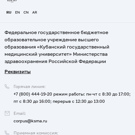
RU
EN
CN
AR
Федеральное государственное бюджетное
образовательное учреждение высшего
образования «Кубанский государственный
медицинский университет» Министерства
здравоохранения Российской Федерации
Реквизиты
Горячая линия:
+7 (800) 444-19-20
режим работы: пн-чт с 8:30 до 17:00;
пт с 8:30 до 16:00; перерыв с 12:30 до 13:00
Email:
corpus@ksma.ru
Приемная комиссия: