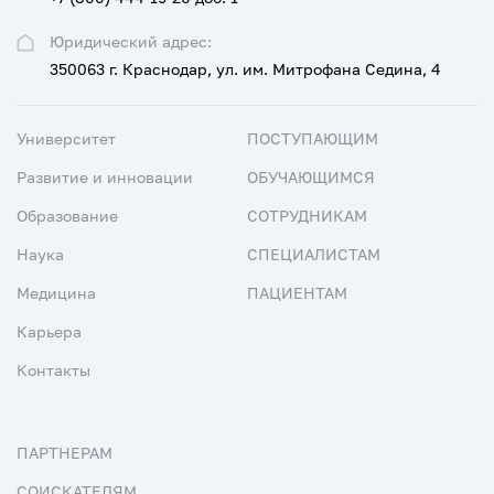
Юридический адрес:
350063 г. Краснодар, ул. им. Митрофана Седина, 4
Университет
ПОСТУПАЮЩИМ
Развитие и инновации
ОБУЧАЮЩИМСЯ
Образование
СОТРУДНИКАМ
Наука
СПЕЦИАЛИСТАМ
Медицина
ПАЦИЕНТАМ
Карьера
Контакты
ПАРТНЕРАМ
СОИСКАТЕЛЯМ