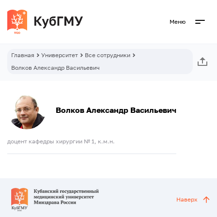
Меню
Главная
Университет
Все сотрудники
Волков Александр Васильевич
Волков Александр Васильевич
доцент кафедры хирургии № 1, к.м.н.
Наверх