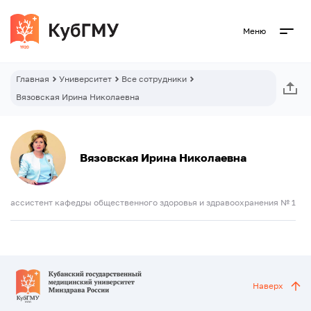
Меню
Главная
Университет
Все сотрудники
Вязовская Ирина Николаевна
Вязовская Ирина Николаевна
ассистент кафедры общественного здоровья и здравоохранения № 1
Наверх