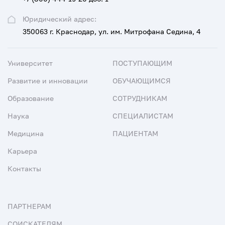
Юридический адрес:
350063 г. Краснодар, ул. им. Митрофана Седина, 4
Университет
ПОСТУПАЮЩИМ
Развитие и инновации
ОБУЧАЮЩИМСЯ
Образование
СОТРУДНИКАМ
Наука
СПЕЦИАЛИСТАМ
Медицина
ПАЦИЕНТАМ
Карьера
Контакты
ПАРТНЕРАМ
СОИСКАТЕЛЯМ